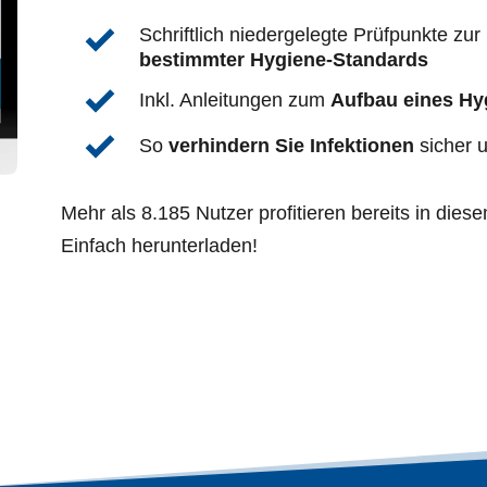
Schriftlich niedergelegte Prüfpunkte zur 
bestimmter Hygiene-Standards
Inkl. Anleitungen zum 
Aufbau eines Hy
So 
verhindern Sie Infektionen
 sicher 
Mehr als 8.185 Nutzer profitieren bereits in di
Einfach herunterladen!