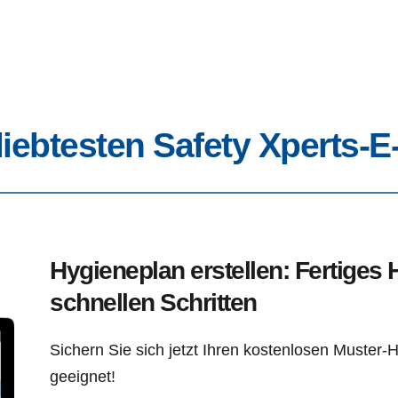
liebtesten Safety Xperts-
Hygieneplan erstellen: Fertiges 
schnellen Schritten
Sichern Sie sich jetzt Ihren kostenlosen Muster
geeignet!